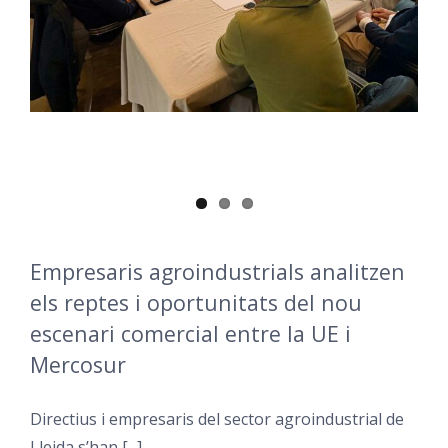
Empresaris agroindustrials analitzen
els reptes i oportunitats del nou
escenari comercial entre la UE i
Mercosur
Directius i empresaris del sector agroindustrial de
Lleida s’han [...]