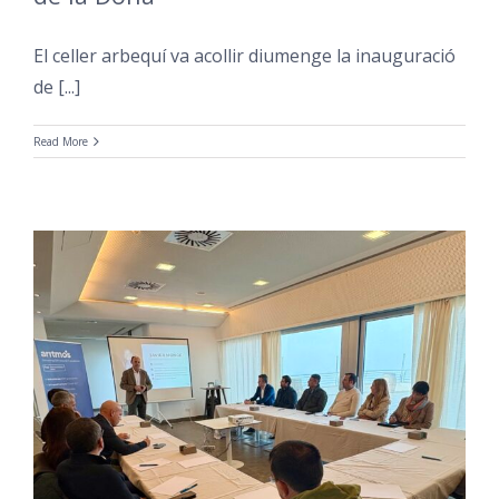
El celler arbequí va acollir diumenge la inauguració
de [...]
Read More