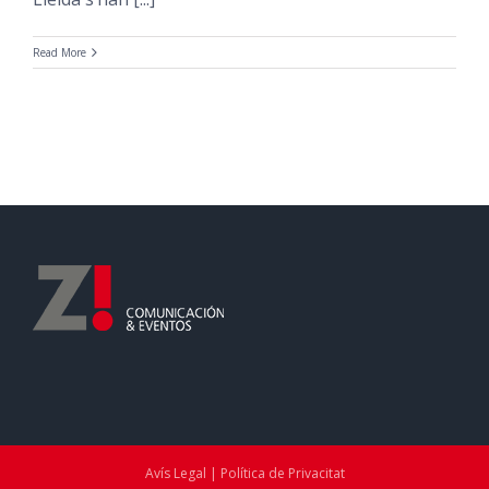
Read More
Avís Legal | Política de Privacitat