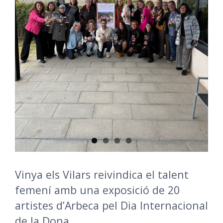
Vinya els Vilars reivindica el talent
femení amb una exposició de 20
artistes d’Arbeca pel Dia Internacional
de la Dona