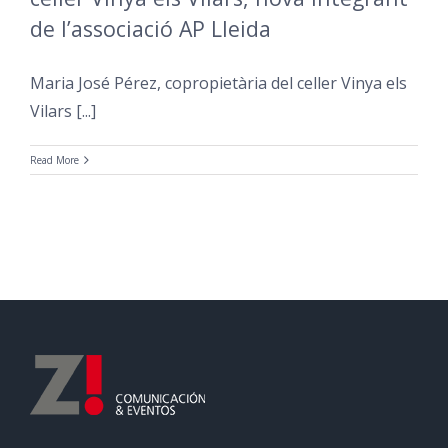
de l’associació AP Lleida
Maria José Pérez, copropietària del celler Vinya els
Vilars [...]
Read More