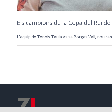
Els campions de la Copa del Rei de
L'equip de Tennis Taula Asisa Borges Vall, nou camp