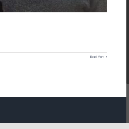
Read More