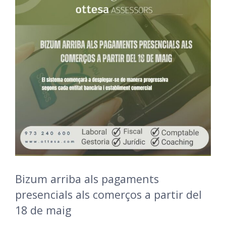
Bizum arriba als pagaments
presencials als comerços a partir del
18 de maig