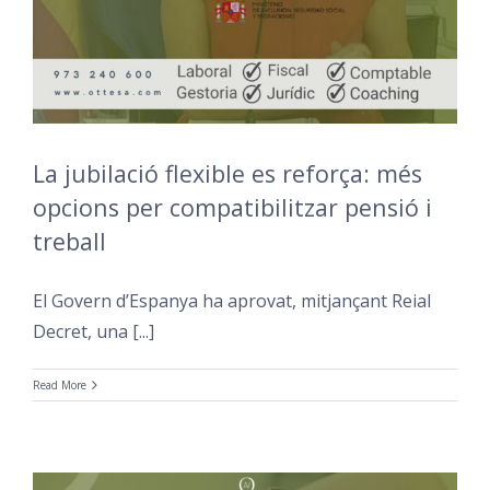
La jubilació flexible es reforça: més
opcions per compatibilitzar pensió i
treball
El Govern d’Espanya ha aprovat, mitjançant Reial
Decret, una [...]
Read More