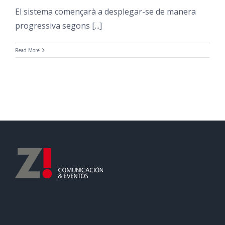
El sistema començarà a desplegar-se de manera
progressiva segons [...]
Read More