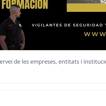
rvei de les empreses, entitats i instituci