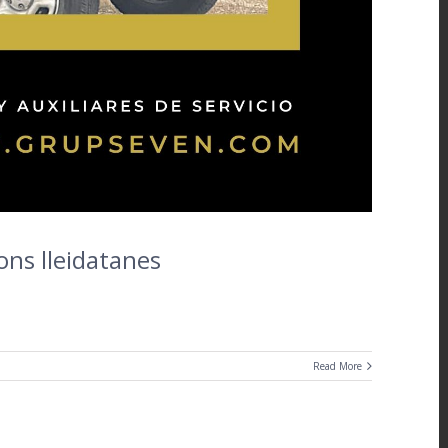
ons lleidatanes
Read More