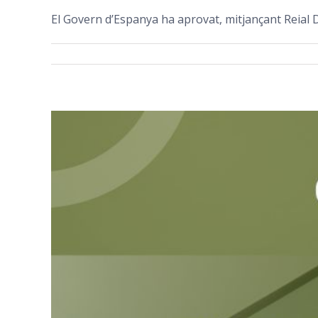
El Govern d’Espanya ha aprovat, mitjançant Reial De