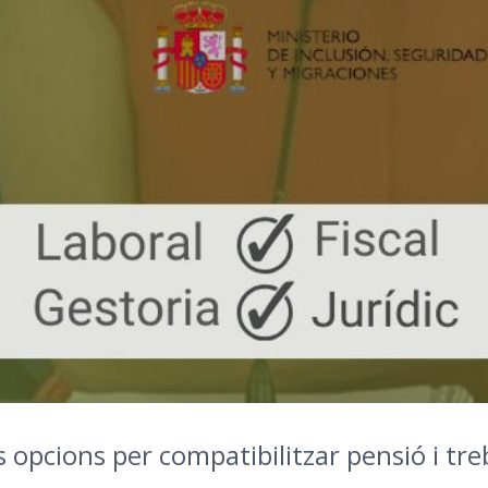
és opcions per compatibilitzar pensió i tre