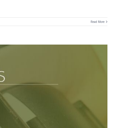
Read More