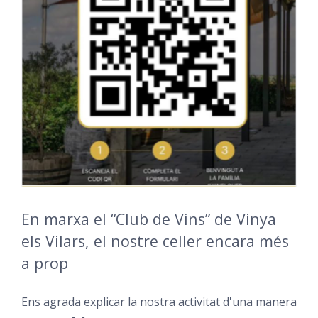
En marxa el “Club de Vins” de Vinya
els Vilars, el nostre celler encara més
a prop
Ens agrada explicar la nostra activitat d'una manera