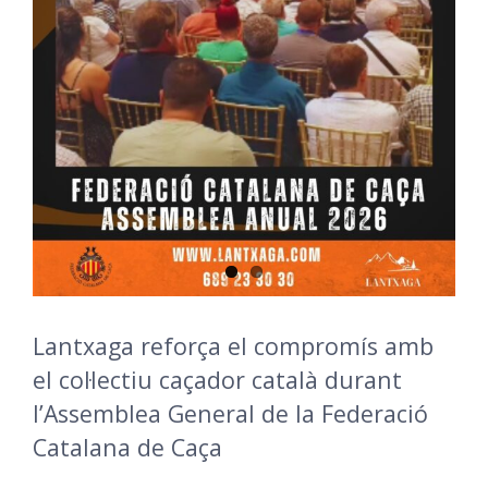
Lantxaga reforça el compromís amb
el col·lectiu caçador català durant
l’Assemblea General de la Federació
Catalana de Caça