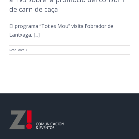
de carn de caça
El programa “Tot es Mou” visita l'obrador de
Lantxaga, [...]
Read More