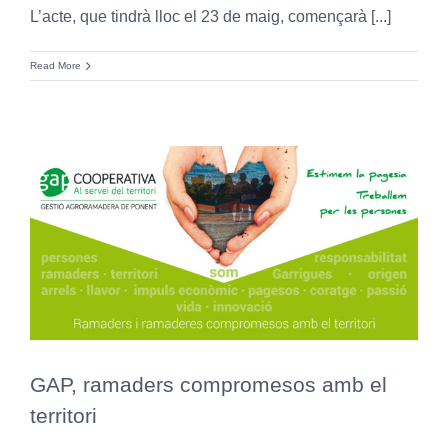
L’acte, que tindrà lloc el 23 de maig, començarà [...]
Read More
GAP, ramaders compromesos amb el
territori