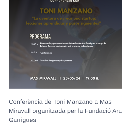
Conferència de Toni Manzano a Mas
Miravall organitzada per la Fundació Ara
Garrigues