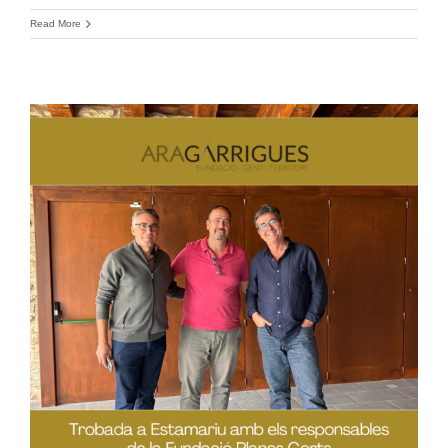
Read More