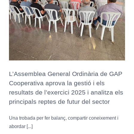
L’Assemblea General Ordinària de GAP
Cooperativa aprova la gestió i els
resultats de l’exercici 2025 i analitza els
principals reptes de futur del sector
Una trobada per fer balanç, compartir coneixement i
abordar [...]