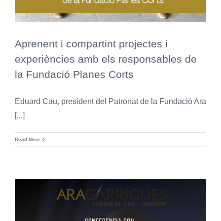
Aprenent i compartint projectes i
experiències amb els responsables de
la Fundació Planes Corts
Eduard Cau, president del Patronat de la Fundació Ara
[...]
Read More