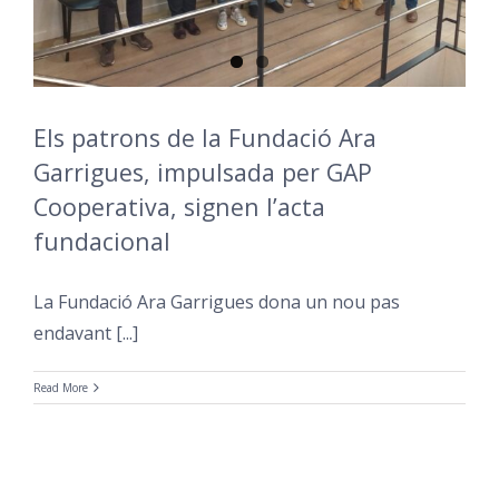
Els patrons de la Fundació Ara
Garrigues, impulsada per GAP
Cooperativa, signen l’acta
fundacional
La Fundació Ara Garrigues dona un nou pas
endavant [...]
Read More