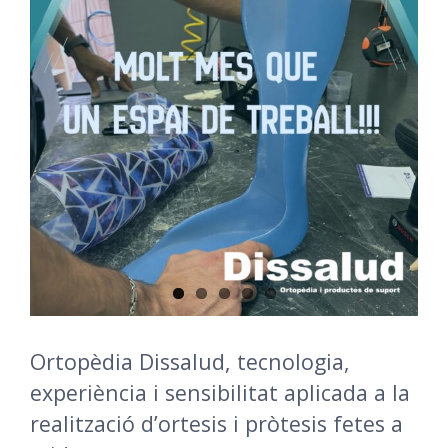
Ortopèdia Dissalud, tecnologia,
experiència i sensibilitat aplicada a la
realització d’ortesis i pròtesis fetes a