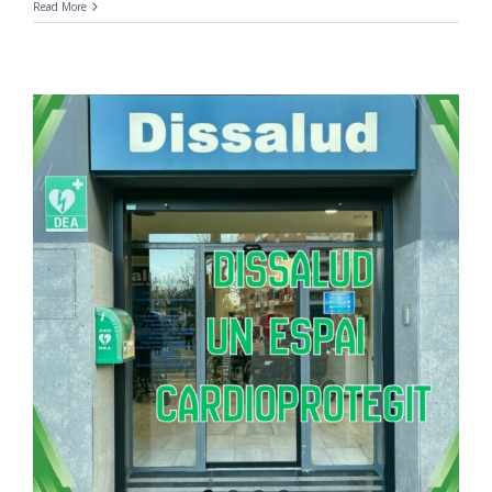
Read More