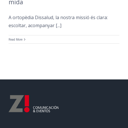
mida
A ortopèdia Dissalud, la nostra missió és clara:
escoltar, acompanyar [...]
Read More