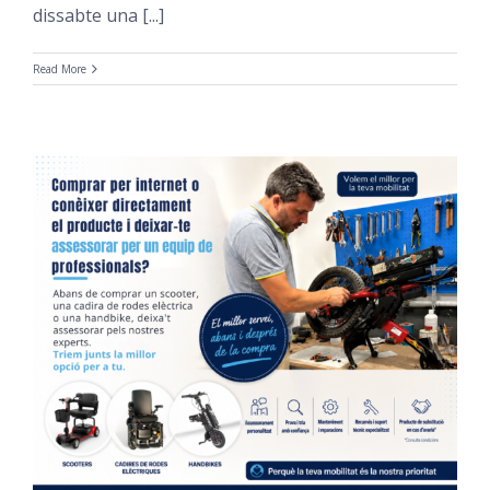
dissabte una [...]
Read More