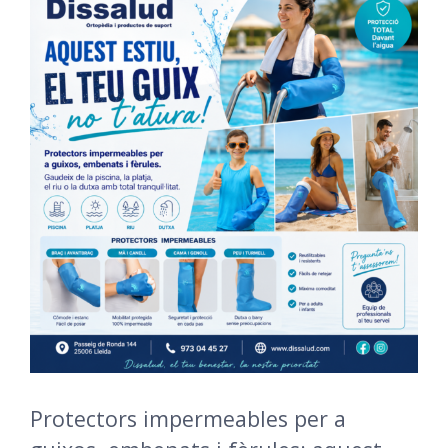
Protectors impermeables per a