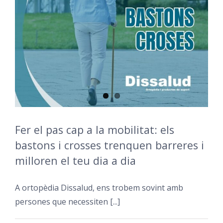
Fer el pas cap a la mobilitat: els
bastons i crosses trenquen barreres i
milloren el teu dia a dia
A ortopèdia Dissalud, ens trobem sovint amb
persones que necessiten [...]