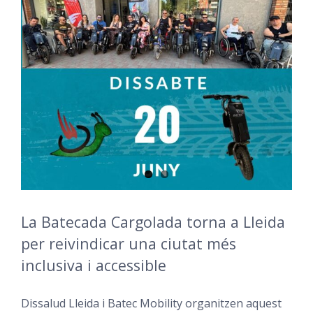
La Batecada Cargolada torna a Lleida
per reivindicar una ciutat més
inclusiva i accessible
Dissalud Lleida i Batec Mobility organitzen aquest