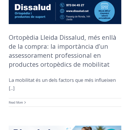
Ortopèdia Lleida Dissalud, més enllà
de la compra: la importància d’un
assessorament professional en
productes ortopèdics de mobilitat
La mobilitat és un dels factors que més influeixen
[...]
Read More