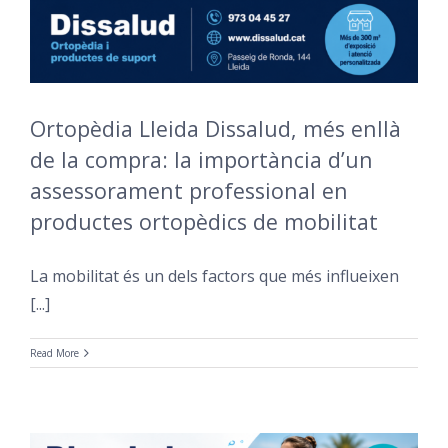
Ortopèdia Lleida Dissalud, més enllà
de la compra: la importància d’un
assessorament professional en
productes ortopèdics de mobilitat
La mobilitat és un dels factors que més influeixen
[...]
Read More