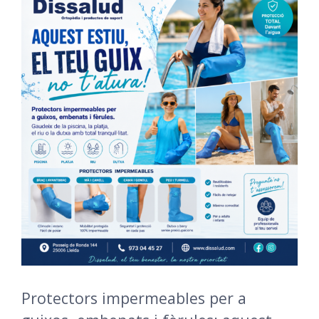
Protectors impermeables per a