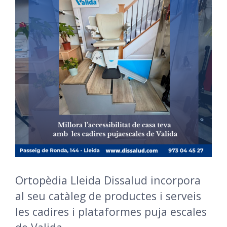
Ortopèdia Lleida Dissalud incorpora
al seu catàleg de productes i serveis
les cadires i plataformes puja escales