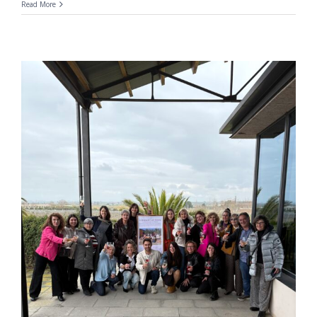
Read More