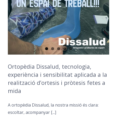
Ortopèdia Dissalud, tecnologia,
experiència i sensibilitat aplicada a la
realització d’ortesis i pròtesis fetes a
mida
A ortopèdia Dissalud, la nostra missió és clara:
escoltar, acompanyar [...]