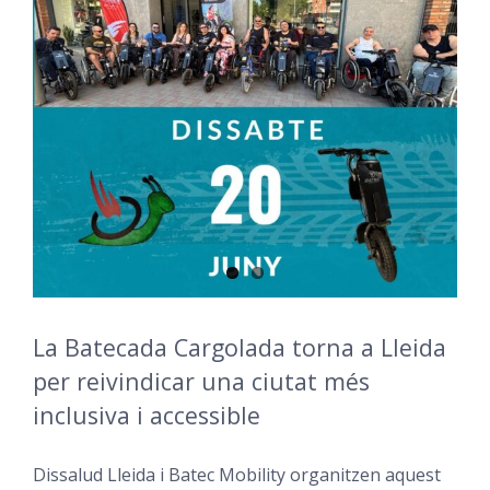
La Batecada Cargolada torna a Lleida
per reivindicar una ciutat més
inclusiva i accessible
Dissalud Lleida i Batec Mobility organitzen aquest