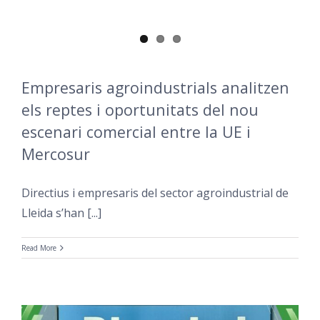
Empresaris agroindustrials analitzen
els reptes i oportunitats del nou
escenari comercial entre la UE i
Mercosur
Directius i empresaris del sector agroindustrial de
Lleida s’han [...]
Read More