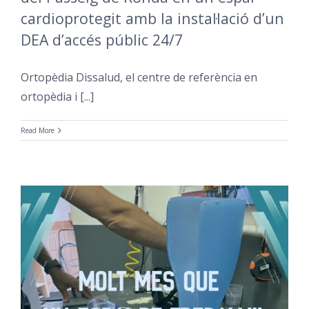
cardioprotegit amb la instal·lació d’un
DEA d’accés públic 24/7
Ortopèdia Dissalud, el centre de referència en
ortopèdia i [...]
Read More