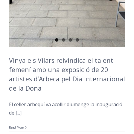
Vinya els Vilars reivindica el talent
femení amb una exposició de 20
artistes d’Arbeca pel Dia Internacional
de la Dona
El celler arbequí va acollir diumenge la inauguració
de [...]
Read More