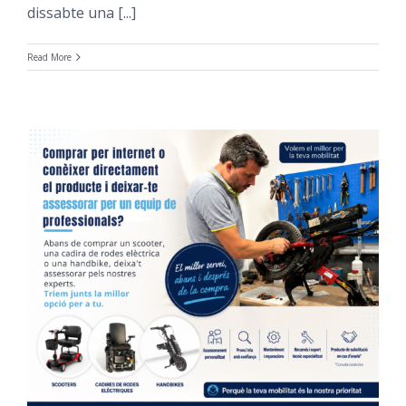
dissabte una [...]
Read More