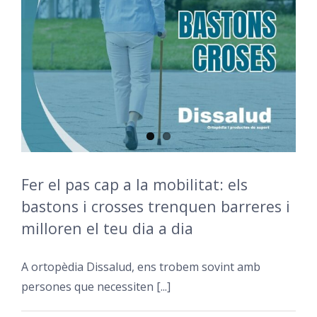
Fer el pas cap a la mobilitat: els
bastons i crosses trenquen barreres i
milloren el teu dia a dia
A ortopèdia Dissalud, ens trobem sovint amb
persones que necessiten [...]