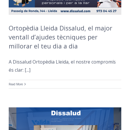
Ortopèdia Lleida Dissalud, el major
ventall d’ajudes tècniques per
millorar el teu dia a dia
A Dissalud Ortopèdia Lleida, el nostre compromís
és clar: [...]
Read More