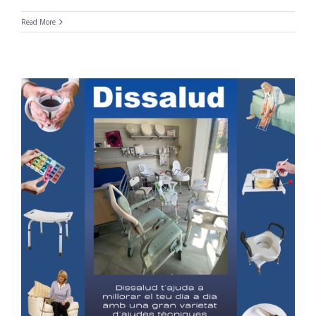
Read More