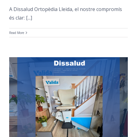
A Dissalud Ortopèdia Lleida, el nostre compromís
és clar: [...]
Read More