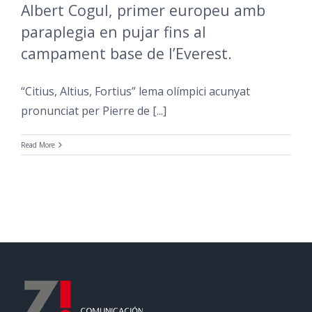
Albert Cogul, primer europeu amb
paraplegia en pujar fins al
campament base de l’Everest.
“Citius, Altius, Fortius” lema olímpici acunyat
pronunciat per Pierre de [...]
Read More