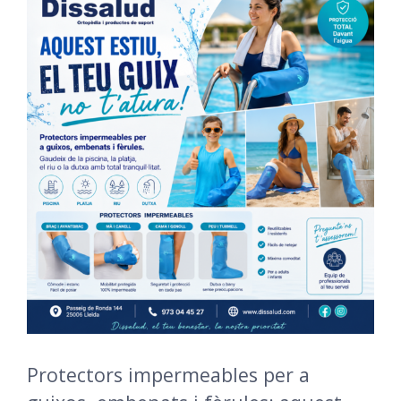
Protectors impermeables per a