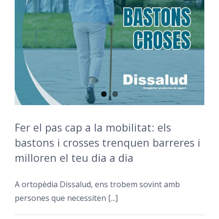
Fer el pas cap a la mobilitat: els
bastons i crosses trenquen barreres i
milloren el teu dia a dia
A ortopèdia Dissalud, ens trobem sovint amb
persones que necessiten [...]