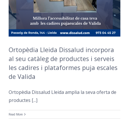
Ortopèdia Lleida Dissalud incorpora
al seu catàleg de productes i serveis
les cadires i plataformes puja escales
de Valida
Ortopèdia Dissalud Lleida amplia la seva oferta de
productes [...]
Read More