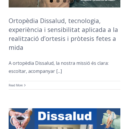
Ortopèdia Dissalud, tecnologia,
experiència i sensibilitat aplicada a la
realització d’ortesis i pròtesis fetes a
mida
A ortopèdia Dissalud, la nostra missió és clara:
escoltar, acompanyar [...]
Read More