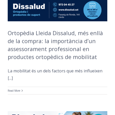
Ortopèdia Lleida Dissalud, més enllà
de la compra: la importància d’un
assessorament professional en
productes ortopèdics de mobilitat
La mobilitat és un dels factors que més influeixen
[...]
Read More