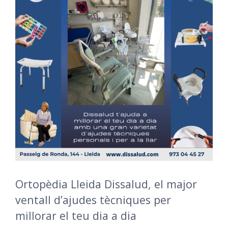
Ortopèdia Lleida Dissalud, el major
ventall d’ajudes tècniques per
millorar el teu dia a dia