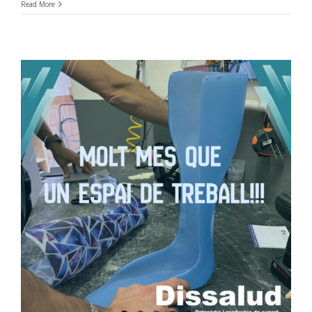
Read More