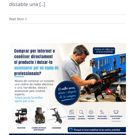
dissabte una [...]
Read More