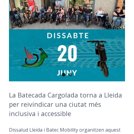
La Batecada Cargolada torna a Lleida
per reivindicar una ciutat més
inclusiva i accessible
Dissalud Lleida i Batec Mobility organitzen aquest