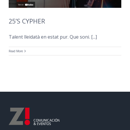
25’S CYPHER
Talent lleidatà en estat pur. Que soni. [...]
Read More