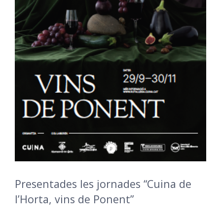
Presentades les jornades “Cuina de
l’Horta, vins de Ponent”