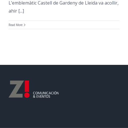
L’emblemàtic Castell de Gardeny de Lleida va acollir,
ahir [...]
Read More