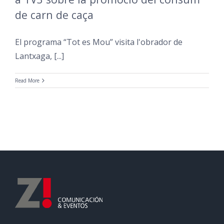
de carn de caça
El programa “Tot es Mou” visita l'obrador de
Lantxaga, [...]
Read More