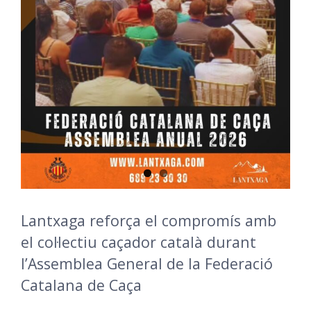
Lantxaga reforça el compromís amb
el col·lectiu caçador català durant
l’Assemblea General de la Federació
Catalana de Caça