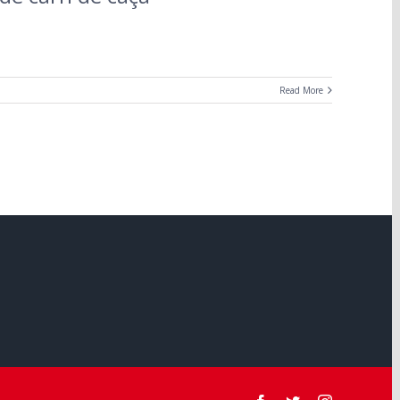
Read More