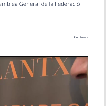
semblea General de la Federació
Read More