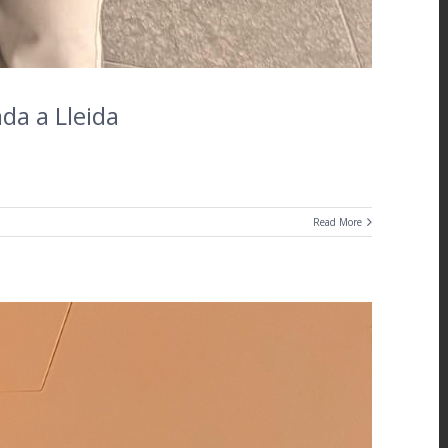
ada a Lleida
Read More