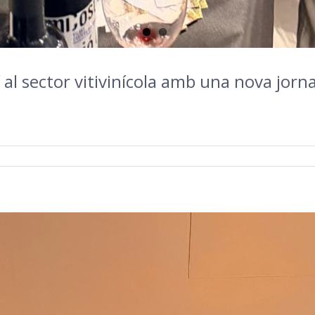
 al sector vitivinícola amb una nova jorn