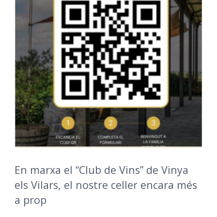
En marxa el “Club de Vins” de Vinya
els Vilars, el nostre celler encara més
a prop