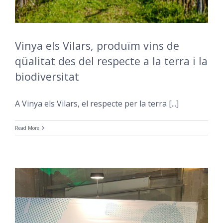
Vinya els Vilars, produïm vins de
qüalitat des del respecte a la terra i la
biodiversitat
A Vinya els Vilars, el respecte per la terra [...]
Read More