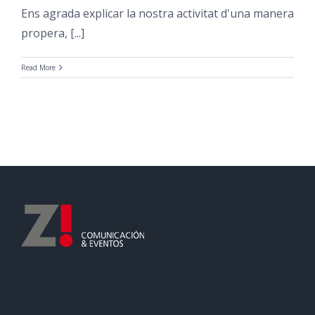
Ens agrada explicar la nostra activitat d'una manera
propera, [...]
Read More