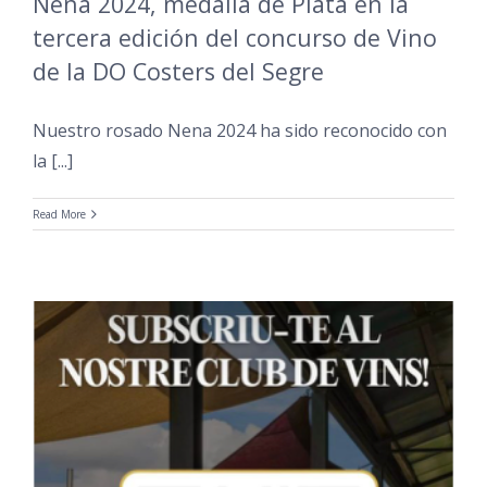
Nena 2024, medalla de Plata en la
tercera edición del concurso de Vino
de la DO Costers del Segre
Nuestro rosado Nena 2024 ha sido reconocido con
la [...]
Read More