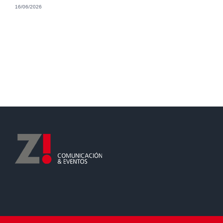
16/06/2026