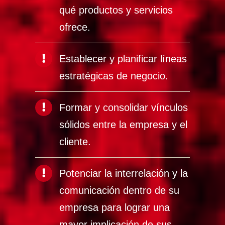
qué productos y servicios
ofrece.
Establecer y planificar líneas
estratégicas de negocio.
Formar y consolidar vínculos
sólidos entre la empresa y el
cliente.
Potenciar la interrelación y la
comunicación dentro de su
empresa para lograr una
mayor implicación de sus