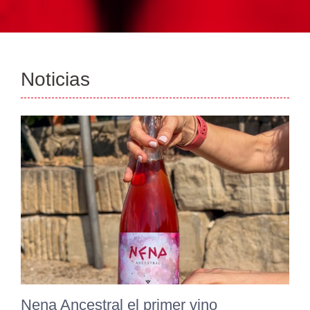
Noticias
Nena Ancestral el primer vino