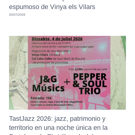
espumoso de Vinya els Vilars
20/07/2026
TastJazz 2026: jazz, patrimonio y
territorio en una noche única en la