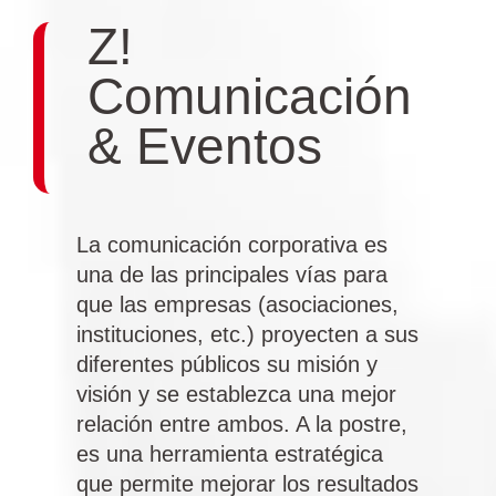
Z!
Comunicación
& Eventos
La comunicación corporativa es
una de las principales vías para
que las empresas (asociaciones,
instituciones, etc.) proyecten a sus
diferentes públicos su misión y
visión y se establezca una mejor
relación entre ambos. A la postre,
es una herramienta estratégica
que permite mejorar los resultados