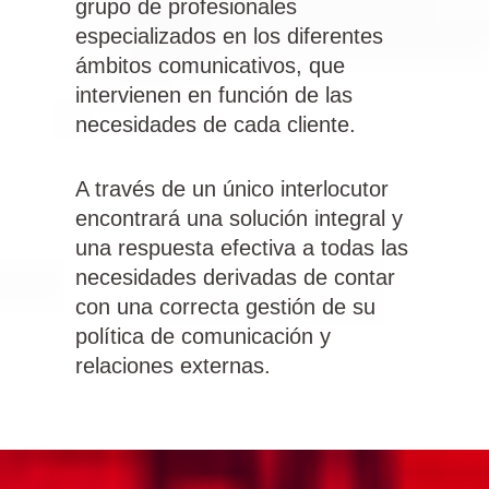
grupo de profesionales
especializados en los diferentes
ámbitos comunicativos, que
intervienen en función de las
necesidades de cada cliente.
A través de un único interlocutor
encontrará una solución integral y
una respuesta efectiva a todas las
necesidades derivadas de contar
con una correcta gestión de su
política de comunicación y
relaciones externas.