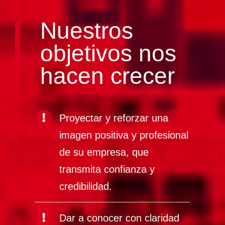
Nuestros
objetivos nos
hacen crecer
Proyectar y reforzar una
imagen positiva y profesional
de su empresa, que
transmita confianza y
credibilidad.
Dar a conocer con claridad