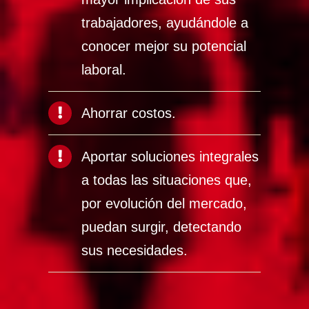
trabajadores, ayudándole a
conocer mejor su potencial
laboral.
Ahorrar costos.
Aportar soluciones integrales
a todas las situaciones que,
por evolución del mercado,
puedan surgir, detectando
sus necesidades.