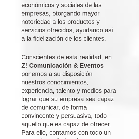
económicos y sociales de las
empresas, otorgando mayor
notoriedad a los productos y
servicios ofrecidos, ayudando así
a la fidelización de los clientes.
Conscientes de esta realidad, en
Z! Comunicación & Eventos
ponemos a su disposición
nuestros conocimientos,
experiencia, talento y medios para
lograr que su empresa sea capaz
de comunicar, de forma
convincente y persuasiva, todo
aquello que es capaz de ofrecer.
Para ello, contamos con todo un