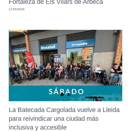
Fortaleza de Els Vilars de Arbeca
17/06/2026
La Batecada Cargolada vuelve a Lleida
para reivindicar una ciudad más
inclusiva y accesible