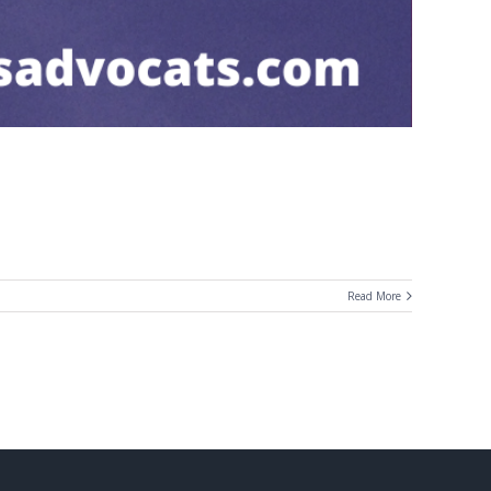
Read More