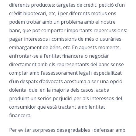
diferents productes: targetes de crèdit, petició d’un
crèdit hipotecari, etc, i per diferents motius ens
podem trobar amb un problema amb el nostre
banc, que pot comportar importants repercussions:
pagar interessos i comissions de més o usuràries,
embargament de béns, etc. En aquests moments,
enfrontar-se a l’entitat financera o negociar
directament amb els representants del banc sense
comptar amb l’assessorament legal i especialitzat
d’un despatx d’advocats acostuma a ser una opció
dolenta, que, en la majoria dels casos, acaba
produint un seriós perjudici per als interessos del
consumidor que està tractant amb lentitat
financera.
Per evitar sorpreses desagradables i defensar amb