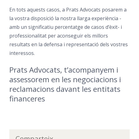
En tots aquests casos, a Prats Advocats posarem a
la vostra disposició la nostra llarga experiència -
amb un significatiu percentatge de casos d’èxit- i
professionalitat per aconseguir els millors
resultats en la defensa i representació dels vostres
interessos.
Prats Advocats, t’acompanyem i
assessorem en les negociacions i
reclamacions davant les entitats
financeres
Comparteix