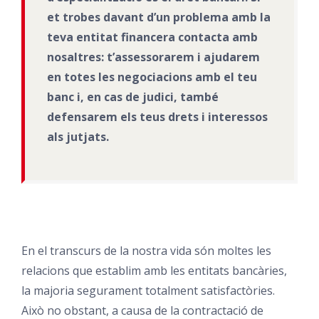
et trobes davant d’un problema amb la
teva entitat financera contacta amb
nosaltres: t’assessorarem i ajudarem
en totes les negociacions amb el teu
banc i, en cas de judici, també
defensarem els teus drets i interessos
als jutjats.
En el transcurs de la nostra vida són moltes les
relacions que establim amb les entitats bancàries,
la majoria segurament totalment satisfactòries.
Això no obstant, a causa de la contractació de