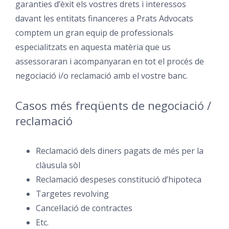
garanties d’èxit els vostres drets i interessos
davant les entitats financeres a Prats Advocats
comptem un gran equip de professionals
especialitzats en aquesta matèria que us
assessoraran i acompanyaran en tot el procés de
negociació i/o reclamació amb el vostre banc.
Casos més freqüents de negociació /
reclamació
Reclamació dels diners pagats de més per la
clàusula sòl
Reclamació despeses constitució d’hipoteca
Targetes revolving
Cancel·lació de contractes
Etc.