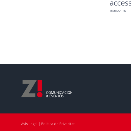
access
16/06/2026
Avís Legal | Política de Privacitat