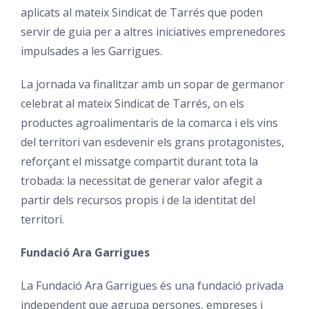
aplicats al mateix Sindicat de Tarrés que poden
servir de guia per a altres iniciatives emprenedores
impulsades a les Garrigues.
La jornada va finalitzar amb un sopar de germanor
celebrat al mateix Sindicat de Tarrés, on els
productes agroalimentaris de la comarca i els vins
del territori van esdevenir els grans protagonistes,
reforçant el missatge compartit durant tota la
trobada: la necessitat de generar valor afegit a
partir dels recursos propis i de la identitat del
territori.
Fundació Ara Garrigues
La Fundació Ara Garrigues és una fundació privada
independent que agrupa persones, empreses i