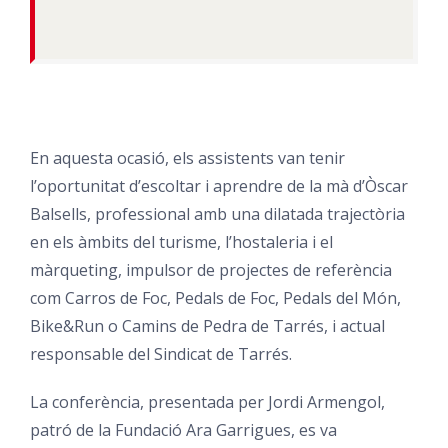
En aquesta ocasió, els assistents van tenir
l’oportunitat d’escoltar i aprendre de la mà d’Òscar
Balsells, professional amb una dilatada trajectòria
en els àmbits del turisme, l’hostaleria i el
màrqueting, impulsor de projectes de referència
com Carros de Foc, Pedals de Foc, Pedals del Món,
Bike&Run o Camins de Pedra de Tarrés, i actual
responsable del Sindicat de Tarrés.
La conferència, presentada per Jordi Armengol,
patró de la Fundació Ara Garrigues, es va