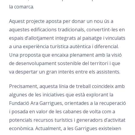
la comarca.
Aquest projecte aposta per donar un nou ús a
aquestes edificacions tradicionals, convertint-les en
espais d’allotjament integrats al paisatge i vinculats
a una experiència turística autèntica i diferencial.
Una proposta que encaixa plenament amb la visió
de desenvolupament sostenible del territori i que
va despertar un gran interès entre els assistents.
Precisament, aquesta línia de treball coincideix amb
algunes de les iniciatives que està explorant la
Fundació Ara Garrigues, orientades a la recuperació
i posada en valor de les cabanes de volta com a
potencials recursos turístics i generadors d’activitat
econòmica. Actualment, a les Garrigues existeixen