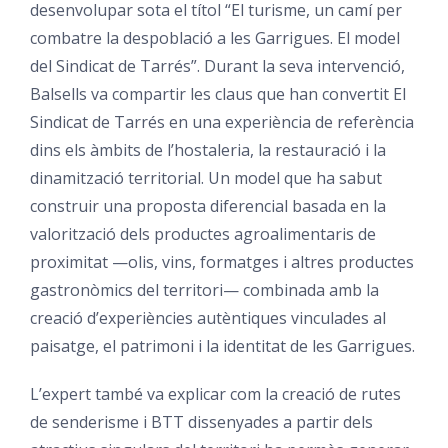
desenvolupar sota el títol “El turisme, un camí per
combatre la despoblació a les Garrigues. El model
del Sindicat de Tarrés”. Durant la seva intervenció,
Balsells va compartir les claus que han convertit El
Sindicat de Tarrés en una experiència de referència
dins els àmbits de l’hostaleria, la restauració i la
dinamització territorial. Un model que ha sabut
construir una proposta diferencial basada en la
valorització dels productes agroalimentaris de
proximitat —olis, vins, formatges i altres productes
gastronòmics del territori— combinada amb la
creació d’experiències autèntiques vinculades al
paisatge, el patrimoni i la identitat de les Garrigues.
L’expert també va explicar com la creació de rutes
de senderisme i BTT dissenyades a partir dels