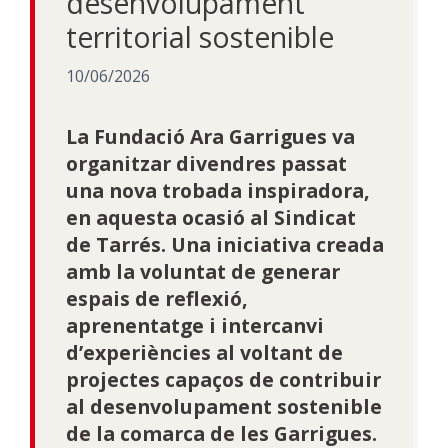
desenvolupament
territorial sostenible
10/06/2026
La Fundació Ara Garrigues va
organitzar divendres passat
una nova trobada inspiradora,
en aquesta ocasió al Sindicat
de Tarrés. Una iniciativa creada
amb la voluntat de generar
espais de reflexió,
aprenentatge i intercanvi
d’experiències al voltant de
projectes capaços de contribuir
al desenvolupament sostenible
de la comarca de les Garrigues.