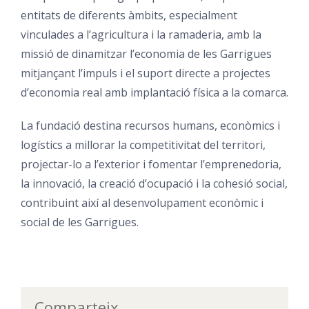
entitats de diferents àmbits, especialment
vinculades a l’agricultura i la ramaderia, amb la
missió de dinamitzar l’economia de les Garrigues
mitjançant l’impuls i el suport directe a projectes
d’economia real amb implantació física a la comarca.
La fundació destina recursos humans, econòmics i
logístics a millorar la competitivitat del territori,
projectar-lo a l’exterior i fomentar l’emprenedoria,
la innovació, la creació d’ocupació i la cohesió social,
contribuint així al desenvolupament econòmic i
social de les Garrigues.
Comparteix