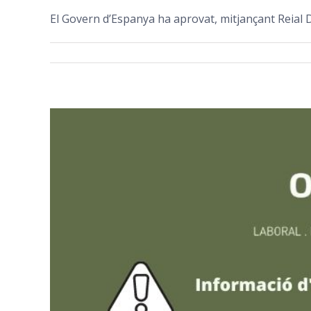
El Govern d’Espanya ha aprovat, mitjançant Reial De