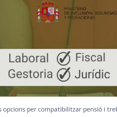
és opcions per compatibilitzar pensió i tre