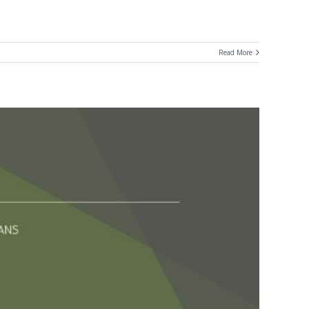
Read More