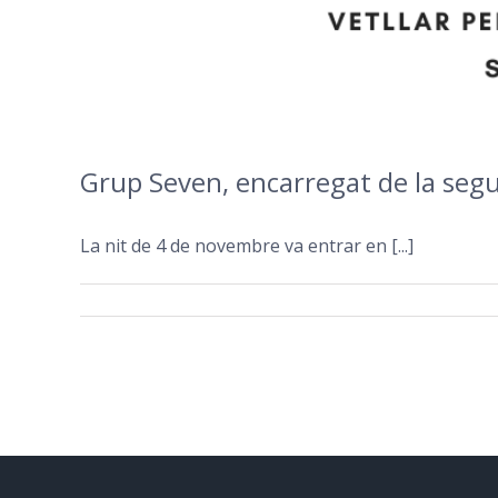
Grup Seven, encarregat de la segur
La nit de 4 de novembre va entrar en [...]