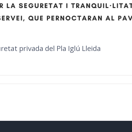
etat privada del Pla Iglú Lleida