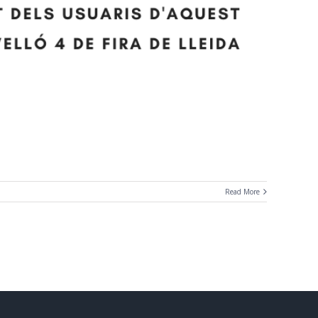
Read More