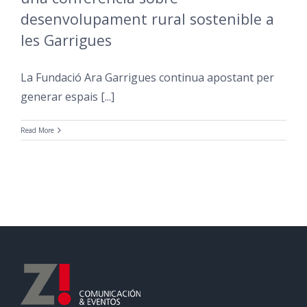
desenvolupament rural sostenible a
les Garrigues
La Fundació Ara Garrigues continua apostant per
generar espais [...]
Read More