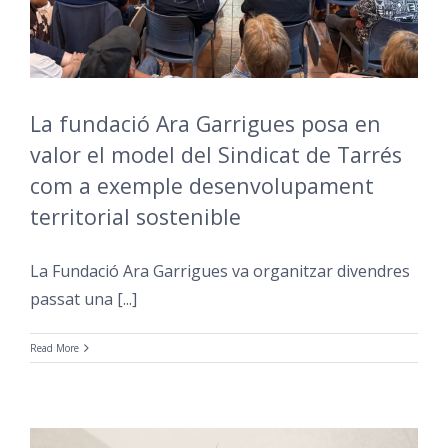
La fundació Ara Garrigues posa en
valor el model del Sindicat de Tarrés
com a exemple desenvolupament
territorial sostenible
La Fundació Ara Garrigues va organitzar divendres
passat una [...]
Read More