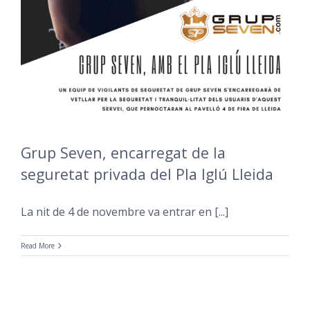
Grup Seven, encarregat de la
seguretat privada del Pla Iglú Lleida
La nit de 4 de novembre va entrar en [...]
Read More