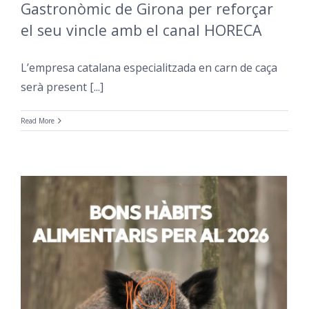
Gastronòmic de Girona per reforçar
el seu vincle amb el canal HORECA
L’empresa catalana especialitzada en carn de caça
serà present [...]
Read More