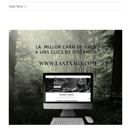
Read More