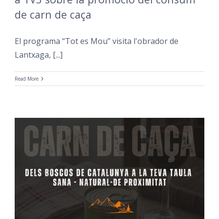
de carn de caça
El programa “Tot es Mou” visita l'obrador de
Lantxaga, [...]
Read More