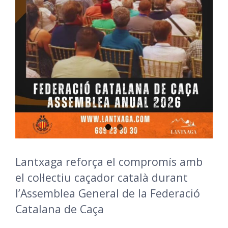
Lantxaga reforça el compromís amb
el col·lectiu caçador català durant
l’Assemblea General de la Federació
Catalana de Caça