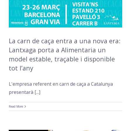
La carn de caça entra a una nova era:
Lantxaga porta a Alimentaria un
model estable, traçable i disponible
tot l’any
L'empresa referent en carn de caça a Catalunya
presentarà [...]
Read More