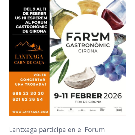
Lantxaga participa en el Forum