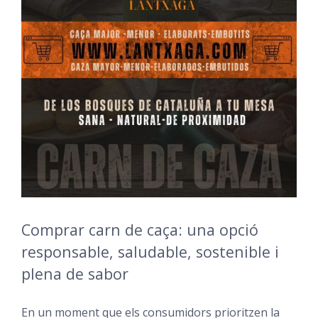
Comprar carn de caça: una opció
responsable, saludable, sostenible i
plena de sabor
En un moment que els consumidors prioritzen la