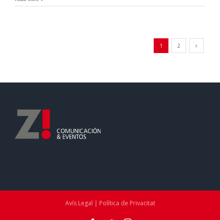
1
2
Avís Legal | Política de Privacitat