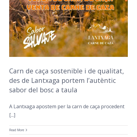
Carn de caça sostenible i de qualitat,
des de Lantxaga portem l’autèntic
sabor del bosc a taula
A Lantxaga apostem per la carn de caça procedent
[...]
Read More