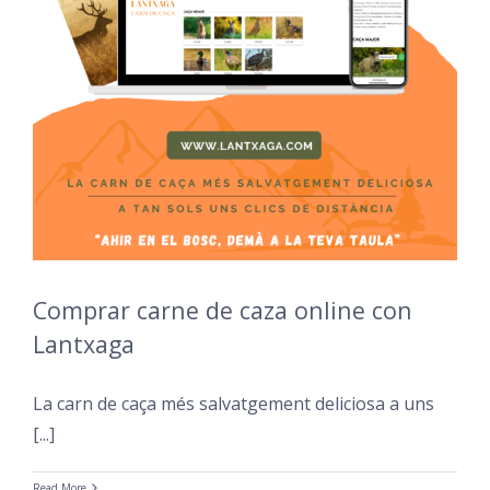
Comprar carne de caza online con
Lantxaga
La carn de caça més salvatgement deliciosa a uns
[...]
Read More