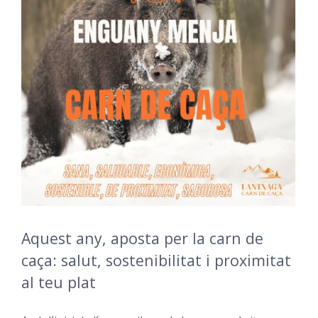
Aquest any, aposta per la carn de
caça: salut, sostenibilitat i proximitat
al teu plat