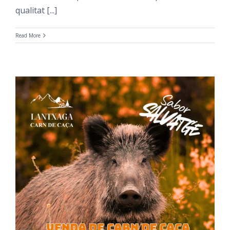
qualitat [...]
Read More