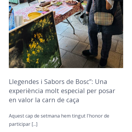
Llegendes i Sabors de Bosc”: Una
experiència molt especial per posar
en valor la carn de caça
Aquest cap de setmana hem tingut l'honor de
participar [...]