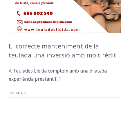
El correcte manteniment de la
teulada una inversió amb molt rèdit
A Teulades Lleida comptem amb una dilatada
experiència prestant [...]
Read More