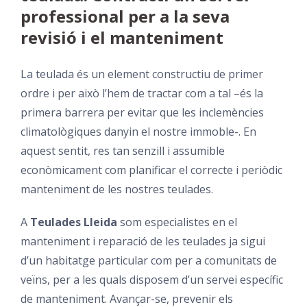
professional per a la seva
revisió i el manteniment
La teulada és un element constructiu de primer
ordre i per això l’hem de tractar com a tal –és la
primera barrera per evitar que les inclemències
climatològiques danyin el nostre immoble-. En
aquest sentit, res tan senzill i assumible
econòmicament com planificar el correcte i periòdic
manteniment de les nostres teulades.
A
Teulades Lleida
som especialistes en el
manteniment i reparació de les teulades ja sigui
d’un habitatge particular com per a comunitats de
veïns, per a les quals disposem d’un servei específic
de manteniment. Avançar-se, prevenir els