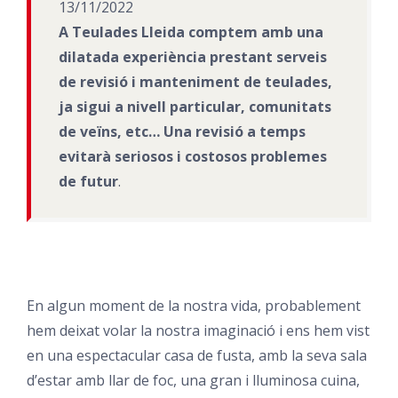
13/11/2022
A Teulades Lleida comptem amb una
dilatada experiència prestant serveis
de revisió i manteniment de teulades,
ja sigui a nivell particular, comunitats
de veïns, etc… Una revisió a temps
evitarà seriosos i costosos problemes
de futur
.
En algun moment de la nostra vida, probablement
hem deixat volar la nostra imaginació i ens hem vist
en una espectacular casa de fusta, amb la seva sala
d’estar amb llar de foc, una gran i lluminosa cuina,