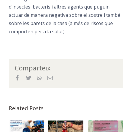
d’insectes, bacteris i altres agents que puguin
actuar de manera negativa sobre el sostre i també
sobre les parets de la casa (a més de riscos que
comporten per a la salut).
Comparteix
Facebook
Twitter
WhatsApp
Email
Related Posts