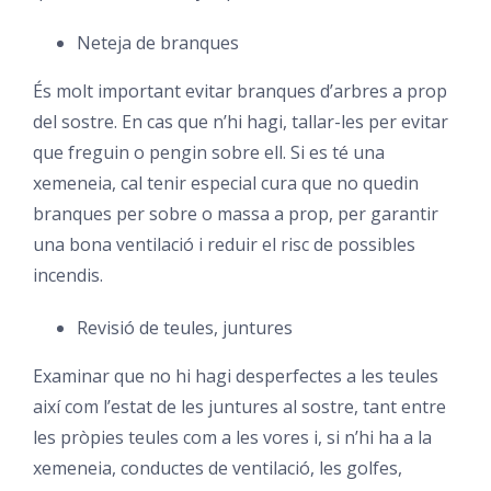
Neteja de branques
És molt important evitar branques d’arbres a prop
del sostre. En cas que n’hi hagi, tallar-les per evitar
que freguin o pengin sobre ell. Si es té una
xemeneia, cal tenir especial cura que no quedin
branques per sobre o massa a prop, per garantir
una bona ventilació i reduir el risc de possibles
incendis.
Revisió de teules, juntures
Examinar que no hi hagi desperfectes a les teules
així com l’estat de les juntures al sostre, tant entre
les pròpies teules com a les vores i, si n’hi ha a la
xemeneia, conductes de ventilació, les golfes,