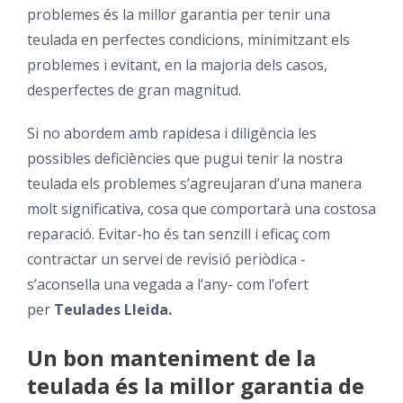
problemes és la millor garantia per tenir una
teulada en perfectes condicions, minimitzant els
problemes i evitant, en la majoria dels casos,
desperfectes de gran magnitud.
Si no abordem amb rapidesa i diligència les
possibles deficiències que pugui tenir la nostra
teulada els problemes s’agreujaran d’una manera
molt significativa, cosa que comportarà una costosa
reparació. Evitar-ho és tan senzill i eficaç com
contractar un servei de revisió periòdica -
s’aconsella una vegada a l’any- com l’ofert
per
Teulades Lleida.
Un bon manteniment de la
teulada és la millor garantia de