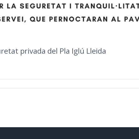
etat privada del Pla Iglú Lleida