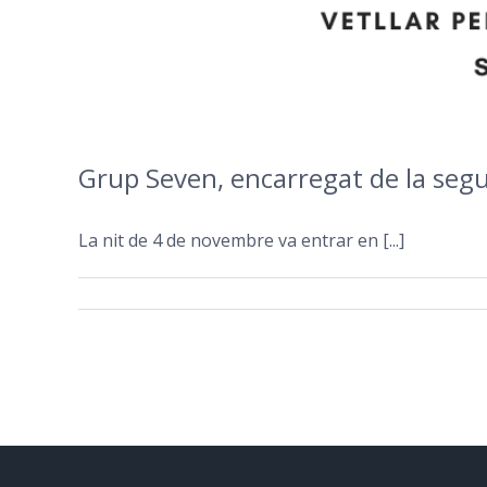
Grup Seven, encarregat de la segur
La nit de 4 de novembre va entrar en [...]