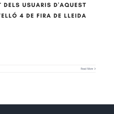
Read More