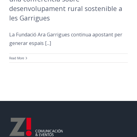
desenvolupament rural sostenible a
les Garrigues
La Fundació Ara Garrigues continua apostant per
generar espais [...]
Read More