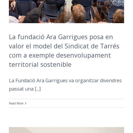
La fundació Ara Garrigues posa en
valor el model del Sindicat de Tarrés
com a exemple desenvolupament
territorial sostenible
La Fundació Ara Garrigues va organitzar divendres
passat una [...]
Read More