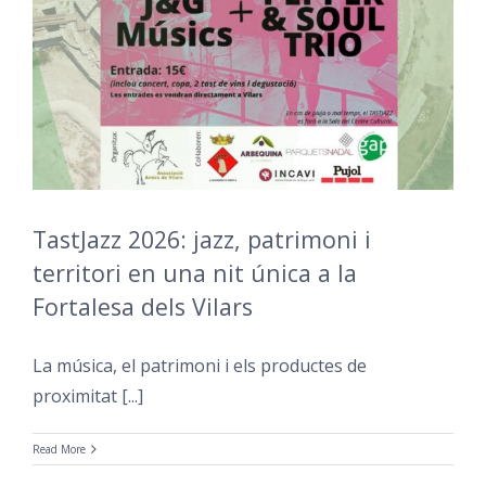
TastJazz 2026: jazz, patrimoni i
territori en una nit única a la
Fortalesa dels Vilars
La música, el patrimoni i els productes de
proximitat [...]
Read More