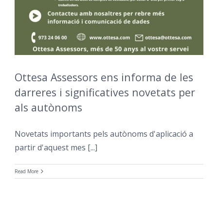
Ottesa Assessors ens informa de les
darreres i significatives novetats per
als autònoms
Novetats importants pels autònoms d'aplicació a
partir d'aquest mes [...]
Read More