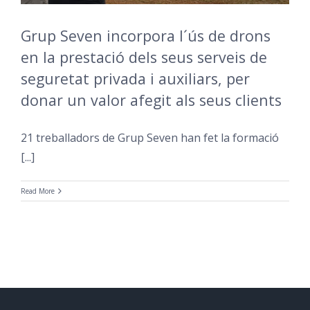
Grup Seven incorpora l´ús de drons
en la prestació dels seus serveis de
seguretat privada i auxiliars, per
donar un valor afegit als seus clients
21 treballadors de Grup Seven han fet la formació
[...]
Read More