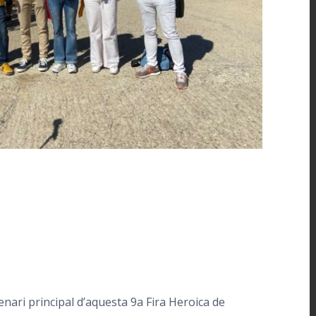
enari principal d’aquesta 9a Fira Heroica de