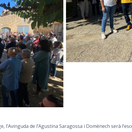
nge, l’Avinguda de l’Agustina Saragossa i Domènech serà l’esc