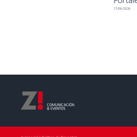
Fortal
17/06/2026