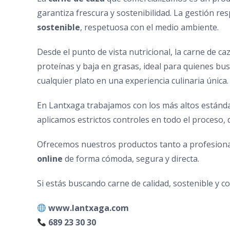
garantiza frescura y sostenibilidad. La gestión re
sostenible
, respetuosa con el medio ambiente.
Desde el punto de vista nutricional, la carne de c
proteínas y baja en grasas, ideal para quienes bus
cualquier plato en una experiencia culinaria única.
En Lantxaga trabajamos con los más altos estánda
aplicamos estrictos controles en todo el proceso, d
Ofrecemos nuestros productos tanto a profesion
online
de forma cómoda, segura y directa.
Si estás buscando carne de calidad, sostenible y 
www.lantxaga.com
689 23 30 30