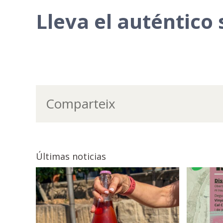
Lleva el auténtico 
Comparteix
Últimas noticias