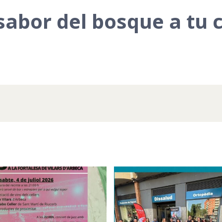
sabor del bosque a tu 