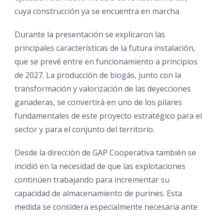
cuya construcción ya se encuentra en marcha.
Durante la presentación se explicaron las
principales características de la futura instalación,
que se prevé entre en funcionamiento a principios
de 2027. La producción de biogás, junto con la
transformación y valorización de las deyecciones
ganaderas, se convertirá en uno de los pilares
fundamentales de este proyecto estratégico para el
sector y para el conjunto del territorio.
Desde la dirección de GAP Cooperativa también se
incidió en la necesidad de que las explotaciones
continúen trabajando para incrementar su
capacidad de almacenamiento de purines. Esta
medida se considera especialmente necesaria ante