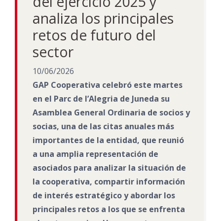
del ejercicio 2025 y
analiza los principales
retos de futuro del
sector
10/06/2026
GAP Cooperativa celebró este martes
en el Parc de l’Alegria de Juneda su
Asamblea General Ordinaria de socios y
socias, una de las citas anuales más
importantes de la entidad, que reunió
a una amplia representación de
asociados para analizar la situación de
la cooperativa, compartir información
de interés estratégico y abordar los
principales retos a los que se enfrenta