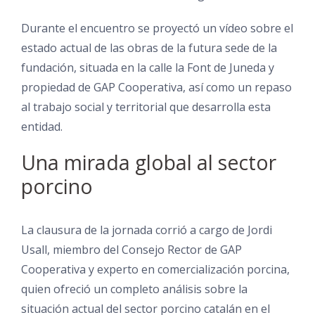
Durante el encuentro se proyectó un vídeo sobre el
estado actual de las obras de la futura sede de la
fundación, situada en la calle la Font de Juneda y
propiedad de GAP Cooperativa, así como un repaso
al trabajo social y territorial que desarrolla esta
entidad.
Una mirada global al sector
porcino
La clausura de la jornada corrió a cargo de Jordi
Usall, miembro del Consejo Rector de GAP
Cooperativa y experto en comercialización porcina,
quien ofreció un completo análisis sobre la
situación actual del sector porcino catalán en el