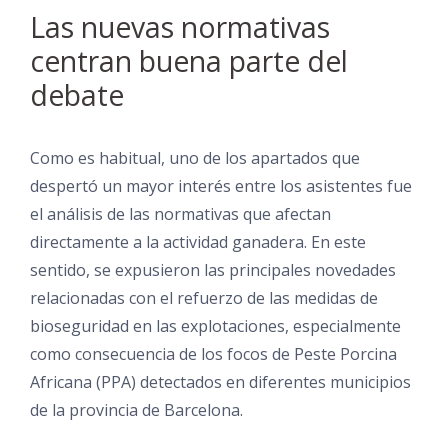
Las nuevas normativas
centran buena parte del
debate
Como es habitual, uno de los apartados que
despertó un mayor interés entre los asistentes fue
el análisis de las normativas que afectan
directamente a la actividad ganadera. En este
sentido, se expusieron las principales novedades
relacionadas con el refuerzo de las medidas de
bioseguridad en las explotaciones, especialmente
como consecuencia de los focos de Peste Porcina
Africana (PPA) detectados en diferentes municipios
de la provincia de Barcelona.