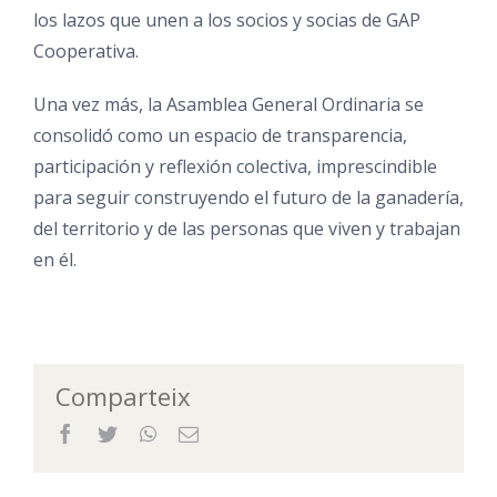
los lazos que unen a los socios y socias de GAP
Cooperativa.
Una vez más, la Asamblea General Ordinaria se
consolidó como un espacio de transparencia,
participación y reflexión colectiva, imprescindible
para seguir construyendo el futuro de la ganadería,
del territorio y de las personas que viven y trabajan
en él.
Comparteix
Facebook
Twitter
WhatsApp
Email