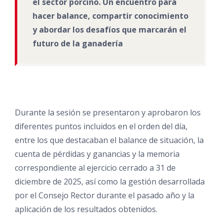
el sector porcino. Un encuentro para
hacer balance, compartir conocimiento
y abordar los desafíos que marcarán el
futuro de la ganadería
Durante la sesión se presentaron y aprobaron los
diferentes puntos incluidos en el orden del día,
entre los que destacaban el balance de situación, la
cuenta de pérdidas y ganancias y la memoria
correspondiente al ejercicio cerrado a 31 de
diciembre de 2025, así como la gestión desarrollada
por el Consejo Rector durante el pasado año y la
aplicación de los resultados obtenidos.