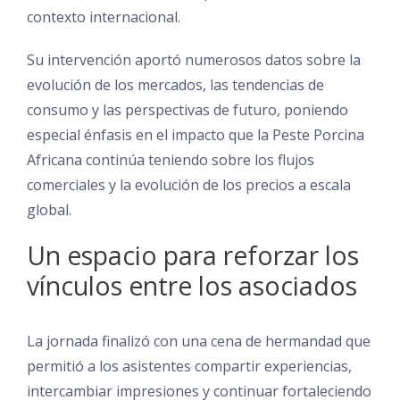
contexto internacional.
Su intervención aportó numerosos datos sobre la
evolución de los mercados, las tendencias de
consumo y las perspectivas de futuro, poniendo
especial énfasis en el impacto que la Peste Porcina
Africana continúa teniendo sobre los flujos
comerciales y la evolución de los precios a escala
global.
Un espacio para reforzar los
vínculos entre los asociados
La jornada finalizó con una cena de hermandad que
permitió a los asistentes compartir experiencias,
intercambiar impresiones y continuar fortaleciendo