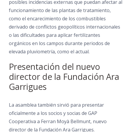
posibles incidencias externas que puedan afectar al
funcionamiento de las plantas de tratamiento,
como el encarecimiento de los combustibles
derivado de conflictos geopolíticos internacionales
o las dificultades para aplicar fertilizantes
orgánicos en los campos durante periodos de
elevada pluviometría, como el actual.
Presentación del nuevo
director de la Fundación Ara
Garrigues
La asamblea también sirvió para presentar
oficialmente a los socios y socias de GAP
Cooperativa a Ferran Moyà Bellmunt, nuevo
director de la Fundación Ara Garrigues.