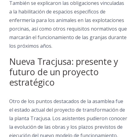
También se explicaron las obligaciones vinculadas
a la habilitación de espacios específicos de
enfermería para los animales en las explotaciones
porcinas, así como otros requisitos normativos que
marcarán el funcionamiento de las granjas durante
los próximos años.
Nueva Tracjusa: presente y
futuro de un proyecto
estratégico
Otro de los puntos destacados de la asamblea fue
el estado actual del proyecto de transformación de
la planta Tracjusa. Los asistentes pudieron conocer
la evolución de las obras y los plazos previstos de
ejecución del nuevo modelo de funcionamiento,