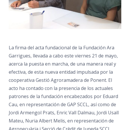
La firma del acta fundacional de la Fundación Ara
Garrigues, llevada a cabo este viernes 21 de mayo,
acerca la puesta en marcha, de una manera real y
efectiva, de esta nueva entidad impulsada por la
cooperativa Gestió Agroramadera de Ponent. El
acto ha contado con la presencia de los actuales
patrones de la fundación encabezados por Eduard
Cau, en representación de GAP SCCL, así como de
Jordi Armengol Prats, Enric Vall Dalmau, Jordi Usall
Mateu, Nuria Albert Melis, en representación de
Agropecuària i Secció de Crèdit de Juneda SCCL,