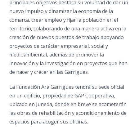
principales objetivos destaca su voluntad de dar un
nuevo impulso y dinamizar la economía de la
comarca, crear empleo y fijar la población en el
territorio, colaborando de una manera activa en la
creación de nuevos puestos de trabajo apoyando
proyectos de carácter empresarial, social y
medioambiental, además de promover la
innovación y la investigación en proyectos que han
de nacer y crecer en las Garrigues.
La Fundación Ara Garrigues tendrá su sede oficial
en un edificio, propiedad de GAP Cooperativa,
ubicado en Juneda, donde en breve se acometerán
las obras de rehabilitación y acondicionamiento de
espacios para acoger sus oficinas.