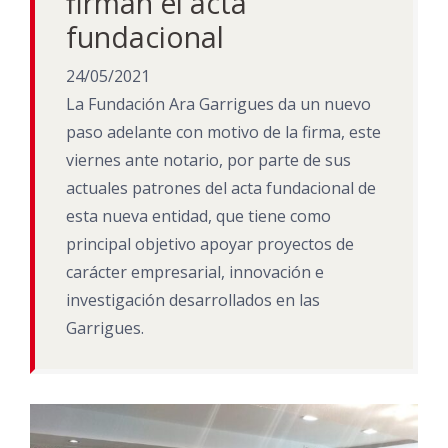
firman el acta
fundacional
24/05/2021
La Fundación Ara Garrigues da un nuevo
paso adelante con motivo de la firma, este
viernes ante notario, por parte de sus
actuales patrones del acta fundacional de
esta nueva entidad, que tiene como
principal objetivo apoyar proyectos de
carácter empresarial, innovación e
investigación desarrollados en las
Garrigues.