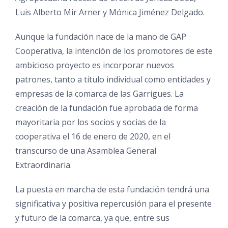
Luis Alberto Mir Arner y Mónica Jiménez Delgado.
Aunque la fundación nace de la mano de GAP
Cooperativa, la intención de los promotores de este
ambicioso proyecto es incorporar nuevos
patrones, tanto a título individual como entidades y
empresas de la comarca de las Garrigues. La
creación de la fundación fue aprobada de forma
mayoritaria por los socios y socias de la
cooperativa el 16 de enero de 2020, en el
transcurso de una Asamblea General
Extraordinaria.
La puesta en marcha de esta fundación tendrá una
significativa y positiva repercusión para el presente
y futuro de la comarca, ya que, entre sus