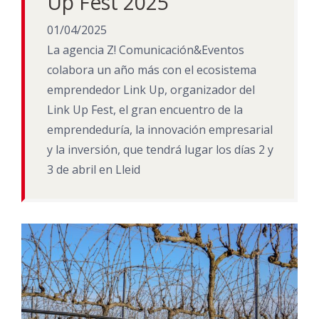
Up Fest 2025
01/04/2025
La agencia Z! Comunicación&Eventos
colabora un año más con el ecosistema
emprendedor Link Up, organizador del
Link Up Fest, el gran encuentro de la
emprendeduría, la innovación empresarial
y la inversión, que tendrá lugar los días 2 y
3 de abril en Lleid