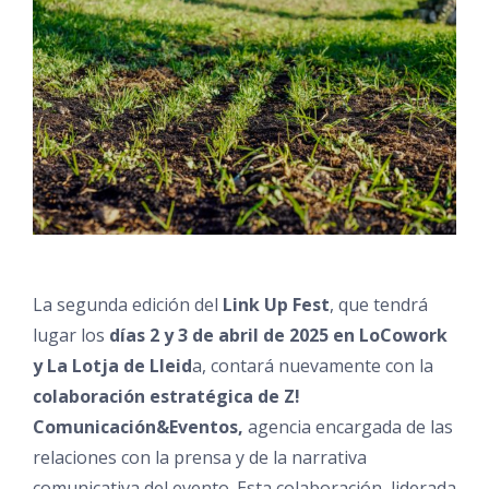
La segunda edición del
Link Up Fest
, que tendrá
lugar los
días 2 y 3 de abril de 2025 en LoCowork
y La Lotja de Lleid
a, contará nuevamente con la
colaboración estratégica de Z!
Comunicación&Eventos,
agencia encargada de las
relaciones con la prensa y de la narrativa
comunicativa del evento. Esta colaboración, liderada