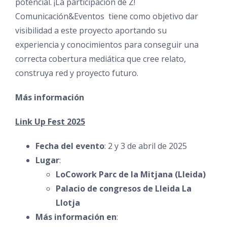
potencial. ¡La participación de Z!
Comunicación&Eventos tiene como objetivo dar
visibilidad a este proyecto aportando su
experiencia y conocimientos para conseguir una
correcta cobertura mediática que cree relato,
construya red y proyecto futuro.
Más información
Link Up Fest 2025
Fecha del evento
: 2 y 3 de abril de 2025
Lugar
:
LoCowork Parc de la Mitjana (Lleida)
Palacio de congresos de Lleida La
Llotja
Más información en
: