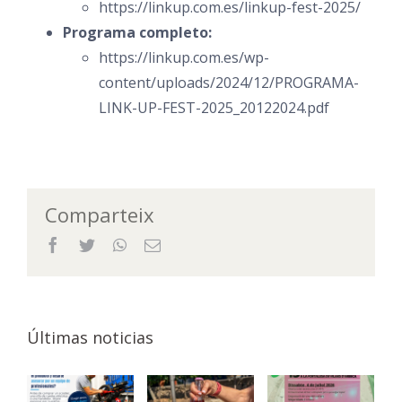
https://linkup.com.es/linkup-fest-2025/
Programa completo:
https://linkup.com.es/wp-
content/uploads/2024/12/PROGRAMA-
LINK-UP-FEST-2025_20122024.pdf
Comparteix
Facebook
Twitter
WhatsApp
Email
Últimas noticias