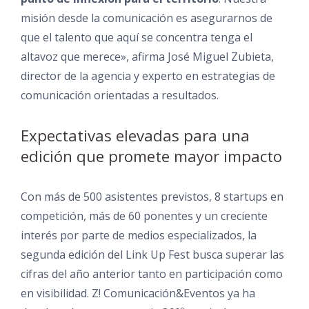
misión desde la comunicación es asegurarnos de
que el talento que aquí se concentra tenga el
altavoz que merece», afirma José Miguel Zubieta,
director de la agencia y experto en estrategias de
comunicación orientadas a resultados.
Expectativas elevadas para una
edición que promete mayor impacto
Con más de 500 asistentes previstos, 8 startups en
competición, más de 60 ponentes y un creciente
interés por parte de medios especializados, la
segunda edición del Link Up Fest busca superar las
cifras del año anterior tanto en participación como
en visibilidad. Z! Comunicación&Eventos ya ha