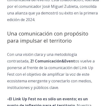
por el comunicador José Miguel Zubieta, consolida
una alianza que ya demostró su éxito en la primera
edición de 2024.
Una comunicación con propósito
para impulsar el territorio
Con una visión clara y una metodología
contrastada,
Z! Comunicación&Event
os vuelve a
ponerse al frente de la comunicación del Link Up
Fest con el objetivo de amplificar la voz de este
ecosistema emergente y conectarlo con medios,
instituciones y públicos clave.
«
El Link Up Fest no es sólo un evento; es un
punto de inflexión para el territorio
. Nuestra