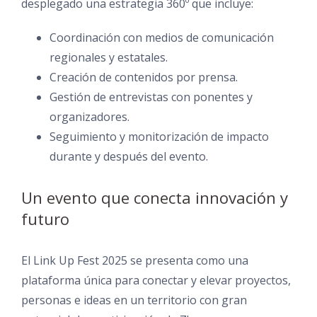
desplegado una estrategia 360º que incluye:
Coordinación con medios de comunicación
regionales y estatales.
Creación de contenidos por prensa.
Gestión de entrevistas con ponentes y
organizadores.
Seguimiento y monitorización de impacto
durante y después del evento.
Un evento que conecta innovación y
futuro
El Link Up Fest 2025 se presenta como una
plataforma única para conectar y elevar proyectos,
personas e ideas en un territorio con gran