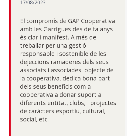
17/08/2023
El compromís de GAP Cooperativa
amb les Garrigues des de fa anys
és clar i manifest. A més de
treballar per una gestió
responsable i sostenible de les
dejeccions ramaderes dels seus
associats i associades, objecte de
la cooperativa, dedica bona part
dels seus beneficis com a
cooperativa a donar suport a
diferents entitat, clubs, i projectes
de caràcters esportiu, cultural,
social, etc.