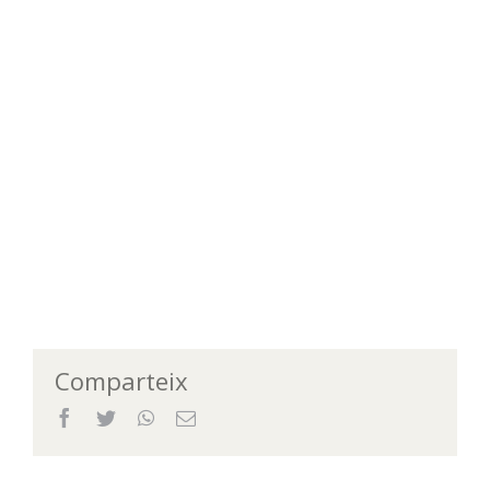
Comparteix
Facebook
Twitter
WhatsApp
Email