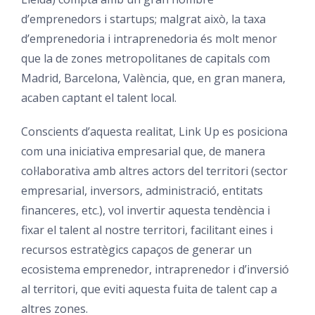
d’emprenedors i startups; malgrat això, la taxa
d’emprenedoria i intraprenedoria és molt menor
que la de zones metropolitanes de capitals com
Madrid, Barcelona, València, que, en gran manera,
acaben captant el talent local.
Conscients d’aquesta realitat,
Link Up
es posiciona
com una iniciativa empresarial que, de manera
col·laborativa amb altres actors del territori (sector
empresarial, inversors, administració, entitats
financeres, etc.), vol invertir aquesta tendència i
fixar el talent al nostre territori, facilitant eines i
recursos estratègics capaços de generar un
ecosistema emprenedor, intraprenedor i d’inversió
al territori, que eviti aquesta fuita de talent cap a
altres zones.