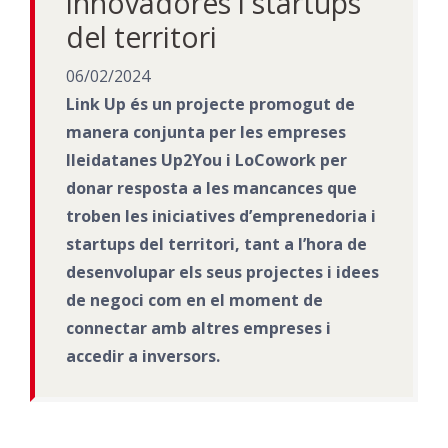
innovadores i startups
del territori
06/02/2024
Link Up és un projecte promogut de
manera conjunta per les empreses
lleidatanes Up2You i LoCowork per
donar resposta a les mancances que
troben les iniciatives d’emprenedoria i
startups del territori, tant a l’hora de
desenvolupar els seus projectes i idees
de negoci com en el moment de
connectar amb altres empreses i
accedir a inversors.