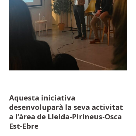
Aquesta iniciativa
desenvoluparà la seva activitat
a l’àrea de Lleida-Pirineus-Osca
Est-Ebre