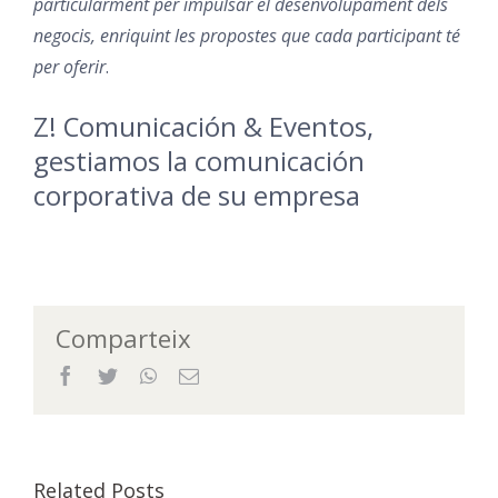
particularment per impulsar el desenvolupament dels
negocis, enriquint les propostes que cada participant té
per oferir
.
Z! Comunicación & Eventos,
gestiamos la comunicación
corporativa de su empresa
Comparteix
Facebook
Twitter
WhatsApp
Email
Related Posts