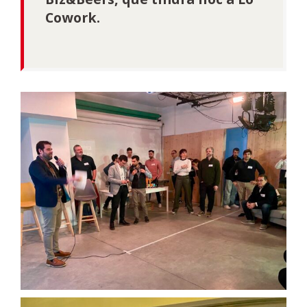
Cowork.