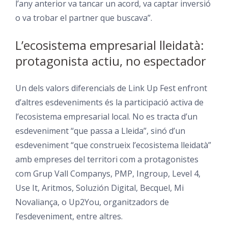
l’any anterior va tancar un acord, va captar inversió
o va trobar el partner que buscava”.
L’ecosistema empresarial lleidatà:
protagonista actiu, no espectador
Un dels valors diferencials de Link Up Fest enfront
d’altres esdeveniments és la participació activa de
l’ecosistema empresarial local. No es tracta d’un
esdeveniment “que passa a Lleida”, sinó d’un
esdeveniment “que construeix l’ecosistema lleidatà”
amb empreses del territori com a protagonistes
com Grup Vall Companys, PMP, Ingroup, Level 4,
Use It, Aritmos, Soluzión Digital, Becquel, Mi
Novaliança, o Up2You, organitzadors de
l’esdeveniment, entre altres.