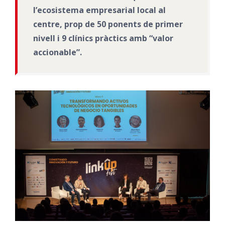
l’ecosistema empresarial local al
centre, prop de 50 ponents de primer
nivell i 9 clínics pràctics amb “valor
accionable”.