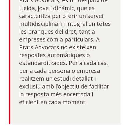
Prats Advocats, és un despatx de
Lleida, jove i dinàmic, que es
caracteritza per oferir un servei
multidisciplinari i integral en totes
les branques del dret, tant a
empreses com a particulars. A
Prats Advocats no existeixen
respostes automàtiques o
estandarditzades. Per a cada cas,
per a cada persona o empresa
realitzem un estudi detallat i
exclusiu amb l’objectiu de facilitar
la resposta més encertada i
eficient en cada moment.