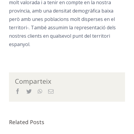
molt valorada i a tenir en compte en la nostra
província, amb una densitat demogràfica baixa
però amb unes poblacions molt disperses en el
territori-. També assumim la representació dels
nostres clients en qualsevol punt del territori
espanyol.
Comparteix
Facebook
Twitter
WhatsApp
Email
Related Posts