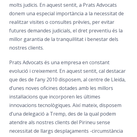
molts judicis. En aquest sentit, a Prats Advocats
donem una especial importància a la necessitat de
realitzar visites o consultes prèvies, per evitar
futures demandes judicials, el dret preventiu és la
millor garantia de la tranquil·litat i benestar dels
nostres clients.
Prats Advocats és una empresa en constant
evolució i creixement. En aquest sentit, cal destacar
que des de l’any 2010 disposem, al centre de Lleida,
d’unes noves oficines dotades amb les millors
instal·lacions que incorporen les últimes
innovacions tecnològiques. Així mateix, disposem
d’una delegació a Tremp, des de la qual podem
atendre als nostres clients del Pirineu sense
necessitat de llargs desplaçaments -circumstància