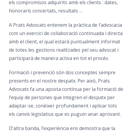
els compromisos adquirits amb els clients : dates,
honoraris concertats, resultats …
A Prats Advocats entenem la pràctica de l’advocacia
com un exercici de col·laboració continuada i directa
amb el client, el qual estarà puntualment informat
de totes les gestions realitzades pel seu advocat i
participarà de manera activa en tot el procés.
Formació i prevenció són dos conceptes sempre
presents en el nostre despatx. Per això, Prats
Advocats fa una aposta contínua per la formació de
l’equip de persones que integren el despatx per
adaptar-se, conèixer profundament i aplicar tots
els canvis legislatius que es puguin anar aprovant.
D’altra banda, l’experiència ens demostra que la