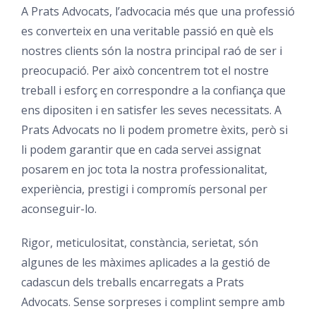
A Prats Advocats, l’advocacia més que una professió
es converteix en una veritable passió en què els
nostres clients són la nostra principal raó de ser i
preocupació. Per això concentrem tot el nostre
treball i esforç en correspondre a la confiança que
ens dipositen i en satisfer les seves necessitats. A
Prats Advocats no li podem prometre èxits, però si
li podem garantir que en cada servei assignat
posarem en joc tota la nostra professionalitat,
experiència, prestigi i compromís personal per
aconseguir-lo.
Rigor, meticulositat, constància, serietat, són
algunes de les màximes aplicades a la gestió de
cadascun dels treballs encarregats a Prats
Advocats. Sense sorpreses i complint sempre amb