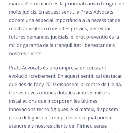
manca d’informació és la principal causa d’origen de
molts judicis. En aquest sentit, a Prats Advocats
donem una especial importància a la necessitat de
realitzar visites o consultes prèvies, per evitar
futures demandes judicials, el dret preventiu és la
millor garantia de la tranquil·litat i benestar dels
nostres clients.
Prats Advocats és una empresa en constant
evolució i creixement. En aquest sentit, cal destacar
que des de l’any 2010 disposem, al centre de Lleida,
d’unes noves oficines dotades amb les millors
instal·lacions que incorporen les últimes
innovacions tecnològiques. Així mateix, disposem
d’una delegació a Tremp, des de la qual podem
atendre als nostres clients del Pirineu sense