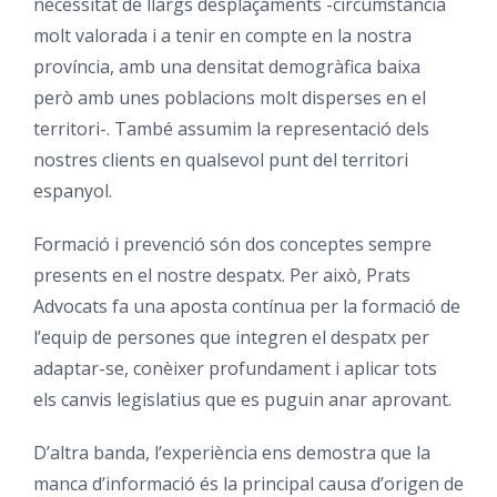
necessitat de llargs desplaçaments -circumstància
molt valorada i a tenir en compte en la nostra
província, amb una densitat demogràfica baixa
però amb unes poblacions molt disperses en el
territori-. També assumim la representació dels
nostres clients en qualsevol punt del territori
espanyol.
Formació i prevenció són dos conceptes sempre
presents en el nostre despatx. Per això, Prats
Advocats fa una aposta contínua per la formació de
l’equip de persones que integren el despatx per
adaptar-se, conèixer profundament i aplicar tots
els canvis legislatius que es puguin anar aprovant.
D’altra banda, l’experiència ens demostra que la
manca d’informació és la principal causa d’origen de