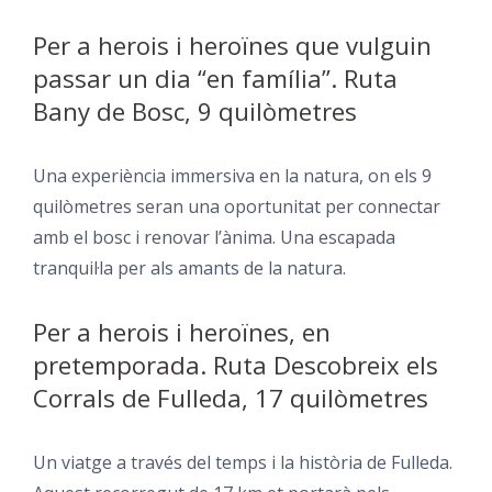
Per a herois i heroïnes que vulguin
passar un dia “en família”. Ruta
Bany de Bosc, 9 quilòmetres
Una experiència immersiva en la natura, on els 9
quilòmetres seran una oportunitat per connectar
amb el bosc i renovar l’ànima. Una escapada
tranquil·la per als amants de la natura.
Per a herois i heroïnes, en
pretemporada. Ruta Descobreix els
Corrals de Fulleda, 17 quilòmetres
Un viatge a través del temps i la història de Fulleda.