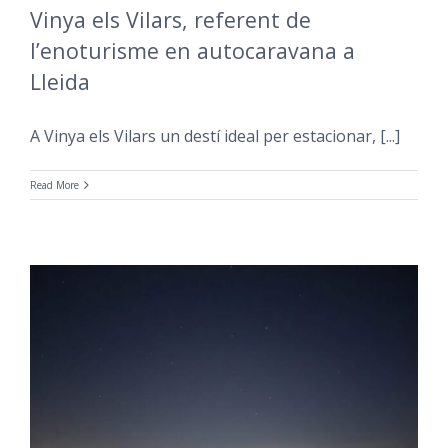
Vinya els Vilars, referent de
l’enoturisme en autocaravana a
Lleida
A Vinya els Vilars un destí ideal per estacionar, [...]
Read More