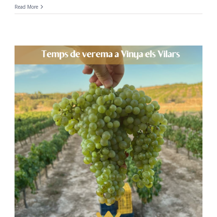
Read More