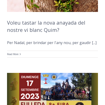
Voleu tastar la nova anayada del
nostre vi blanc Quim?
Per Nadal, per brindar per l'any nou, per gaudir [...]
Read More