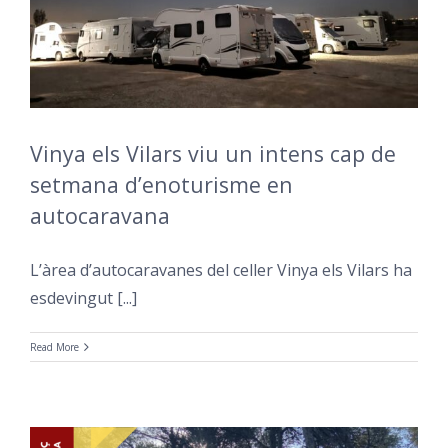
Vinya els Vilars viu un intens cap de
setmana d’enoturisme en
autocaravana
L’àrea d’autocaravanes del celler Vinya els Vilars ha
esdevingut [...]
Read More