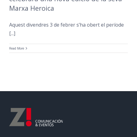
Marxa Heroica
Aquest divendres 3 de febrer s’ha obert el període
[...]
Read More