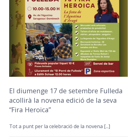
El diumenge 17 de setembre Fulleda
acollirà la novena edició de la seva
“Fira Heroica”
Tot a punt per la celebració de la novena [...]