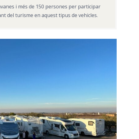
ravanes i més de 150 persones per participar
t del turisme en aquest tipus de vehicles.