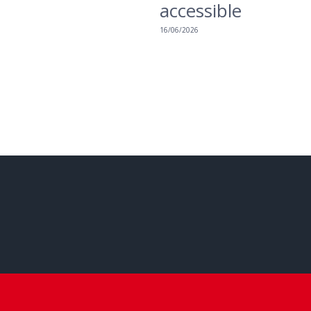
accessible
16/06/2026