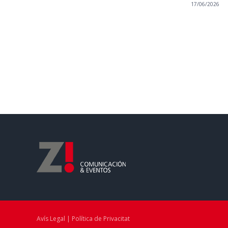
17/06/2026
Avís Legal | Política de Privacitat